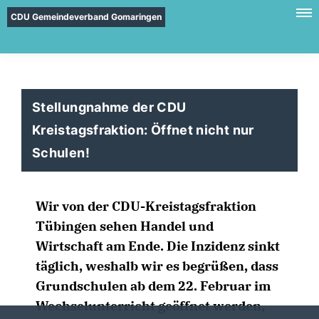
CDU Gemeindeverband Gomaringen
Stellungnahme der CDU
Kreistagsfraktion: Öffnet nicht nur
Schulen!
Wir von der CDU-Kreistagsfraktion
Tübingen sehen Handel und
Wirtschaft am Ende. Die Inzidenz sinkt
täglich, weshalb wir es begrüßen, dass
Grundschulen ab dem 22. Februar im
Wechselunterricht geöffnet werden,